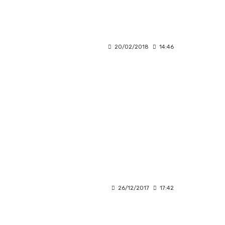
20/02/2018
14:46
26/12/2017
17:42