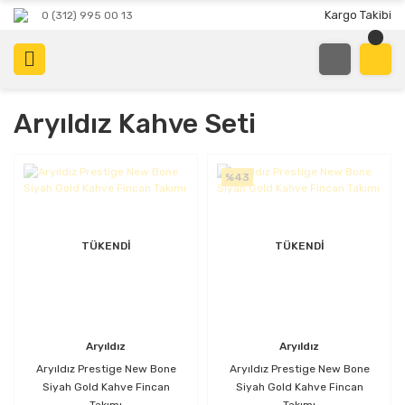
Kargo Takibi
0 (312) 995 00 13
Aryıldız Kahve Seti
%43
TÜKENDİ
TÜKENDİ
Aryıldız
Aryıldız
Aryıldız Prestige New Bone
Aryıldız Prestige New Bone
Siyah Gold Kahve Fincan
Siyah Gold Kahve Fincan