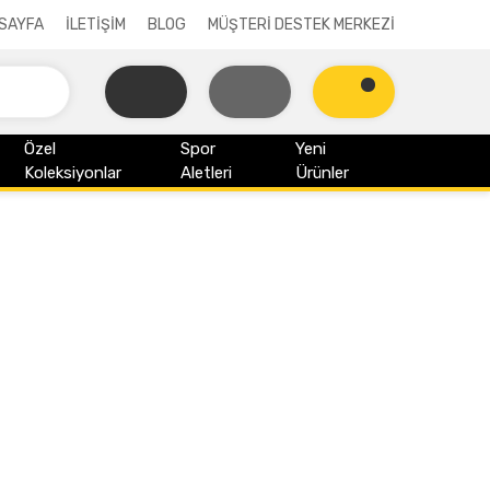
SAYFA
İLETİŞİM
BLOG
MÜŞTERİ DESTEK MERKEZİ
Özel
Spor
Yeni
Koleksiyonlar
Aletleri
Ürünler