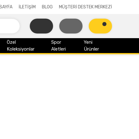
SAYFA
İLETİŞİM
BLOG
MÜŞTERİ DESTEK MERKEZİ
Özel
Spor
Yeni
Koleksiyonlar
Aletleri
Ürünler