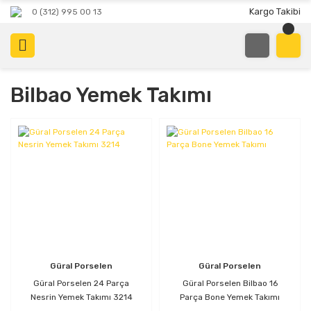
Kargo Takibi
0 (312) 995 00 13
Bilbao Yemek Takımı
Güral Porselen
Güral Porselen
Güral Porselen 24 Parça
Güral Porselen Bilbao 16
Nesrin Yemek Takımı 3214
Parça Bone Yemek Takımı