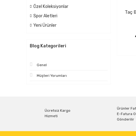
Özel Koleksiyonlar
Taç B
Spor Aletleri
Yeni Ürünler
Blog Kategorileri
Genel
Müşteri Yorumları
Ürünler Fat
Ücretsiz Kargo
E-Fatura O
Hizmeti
Gönderilir