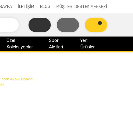
SAYFA
İLETİŞİM
BLOG
MÜŞTERİ DESTEK MERKEZİ
Özel
Spor
Yeni
Koleksiyonlar
Aletleri
Ürünler