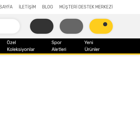
SAYFA
İLETİŞİM
BLOG
MÜŞTERİ DESTEK MERKEZİ
Özel
Spor
Yeni
Koleksiyonlar
Aletleri
Ürünler