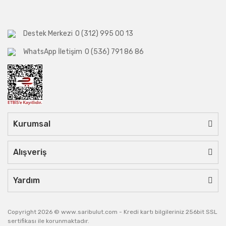
Destek Merkezi
0 (312) 995 00 13
WhatsApp İletişim
0 (536) 791 86 86
Kurumsal
Alışveriş
Yardım
Copyright 2026 © www.saribulut.com - Kredi kartı bilgileriniz 256bit SSL
sertifikası ile korunmaktadır.