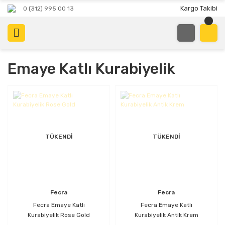
Kargo Takibi
0 (312) 995 00 13
Emaye Katlı Kurabiyelik
TÜKENDİ
TÜKENDİ
Fecra
Fecra
Fecra Emaye Katlı
Fecra Emaye Katlı
Kurabiyelik Rose Gold
Kurabiyelik Antik Krem