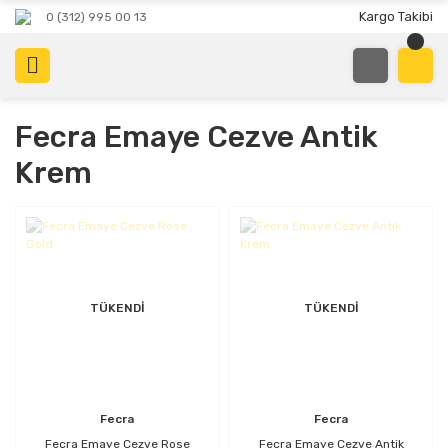
Kargo Takibi
0 (312) 995 00 13
Fecra Emaye Cezve Antik
Krem
TÜKENDİ
TÜKENDİ
Fecra
Fecra
Fecra Emaye Cezve Rose
Fecra Emaye Cezve Antik