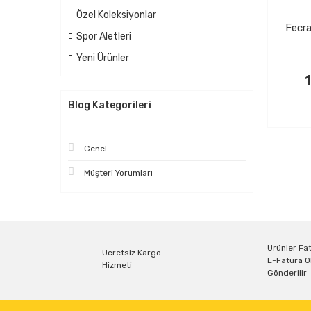
Özel Koleksiyonlar
Fecr
Spor Aletleri
Yeni Ürünler
Blog Kategorileri
Genel
Müşteri Yorumları
Ürünler Fat
Ücretsiz Kargo
E-Fatura O
Hizmeti
Gönderilir