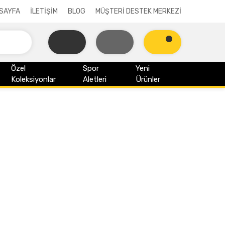
SAYFA
İLETİŞİM
BLOG
MÜŞTERİ DESTEK MERKEZİ
Özel
Spor
Yeni
Koleksiyonlar
Aletleri
Ürünler