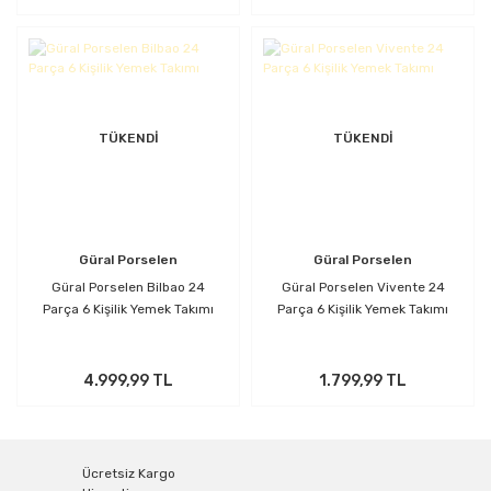
TÜKENDİ
TÜKENDİ
Güral Porselen
Güral Porselen
Güral Porselen Bilbao 24
Güral Porselen Vivente 24
Parça 6 Kişilik Yemek Takımı
Parça 6 Kişilik Yemek Takımı
4.999,99 TL
1.799,99 TL
Ücretsiz Kargo