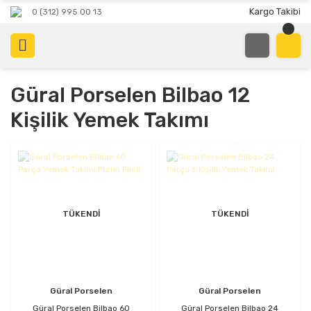
Kargo Takibi
0 (312) 995 00 13
Güral Porselen Bilbao 12
Kişilik Yemek Takımı
TÜKENDİ
TÜKENDİ
Güral Porselen
Güral Porselen
Güral Porselen Bilbao 60
Güral Porselen Bilbao 24