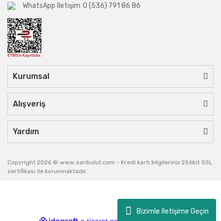
WhatsApp İletişim
0 (536) 791 86 86
Kurumsal
Alışveriş
Yardım
Copyright 2026 © www.saribulut.com - Kredi kartı bilgileriniz 256bit SSL
sertifikası ile korunmaktadır.
Bizimle İletişime Geçin