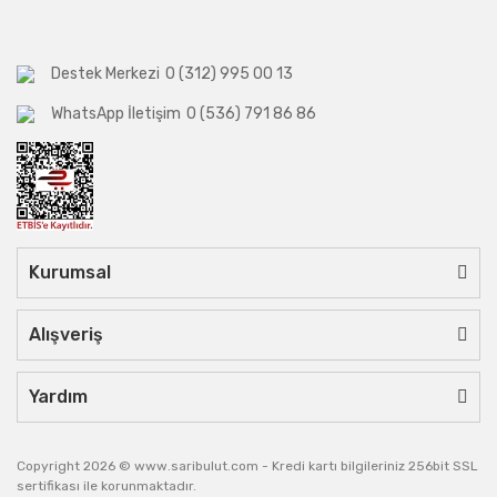
Destek Merkezi
0 (312) 995 00 13
WhatsApp İletişim
0 (536) 791 86 86
Kurumsal
Alışveriş
Yardım
Copyright 2026 © www.saribulut.com - Kredi kartı bilgileriniz 256bit SSL
sertifikası ile korunmaktadır.