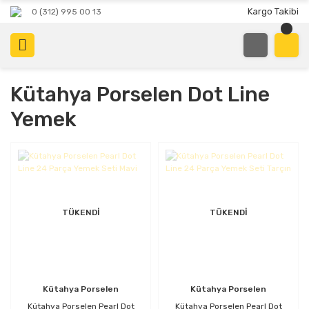
Kargo Takibi
0 (312) 995 00 13
Kütahya Porselen Dot Line
Yemek
TÜKENDİ
TÜKENDİ
Kütahya Porselen
Kütahya Porselen
Kütahya Porselen Pearl Dot
Kütahya Porselen Pearl Dot