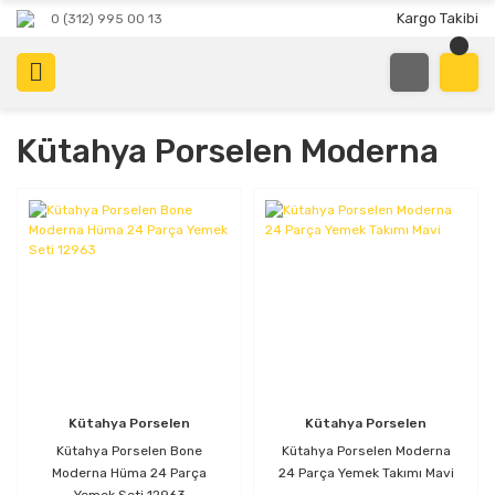
Kargo Takibi
0 (312) 995 00 13
Kütahya Porselen Moderna
Kütahya Porselen
Kütahya Porselen
Kütahya Porselen Bone
Kütahya Porselen Moderna
Moderna Hüma 24 Parça
24 Parça Yemek Takımı Mavi