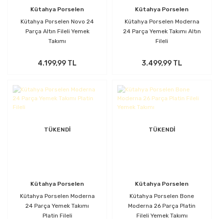
Kütahya Porselen
Kütahya Porselen
Kütahya Porselen Novo 24
Kütahya Porselen Moderna
Parça Altın Fileli Yemek
24 Parça Yemek Takımı Altın
Takımı
Fileli
4.199,99 TL
3.499,99 TL
TÜKENDİ
TÜKENDİ
Kütahya Porselen
Kütahya Porselen
Kütahya Porselen Moderna
Kütahya Porselen Bone
24 Parça Yemek Takımı
Moderna 26 Parça Platin
Platin Fileli
Fileli Yemek Takımı