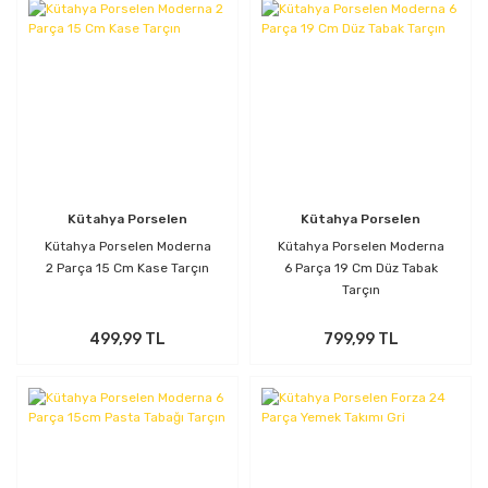
Kütahya Porselen
Kütahya Porselen
Kütahya Porselen Moderna
Kütahya Porselen Moderna
2 Parça 15 Cm Kase Tarçın
6 Parça 19 Cm Düz Tabak
Tarçın
499,99 TL
799,99 TL