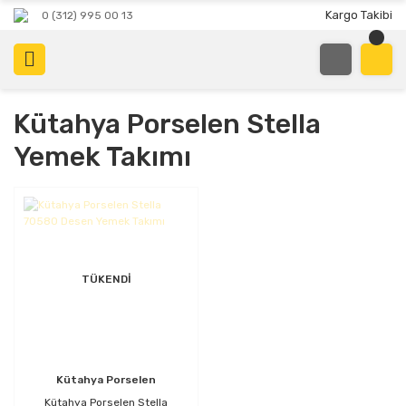
Kargo Takibi
0 (312) 995 00 13
Kütahya Porselen Stella
Yemek Takımı
TÜKENDİ
Kütahya Porselen
Kütahya Porselen Stella