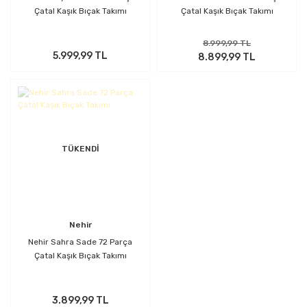
Çatal Kaşık Bıçak Takımı
Çatal Kaşık Bıçak Takımı
8.999,99 TL
5.999,99 TL
8.899,99 TL
TÜKENDİ
Nehir
Nehir Sahra Sade 72 Parça
Çatal Kaşık Bıçak Takımı
3.899,99 TL