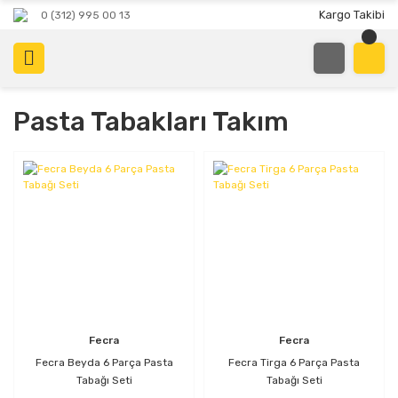
Kargo Takibi
0 (312) 995 00 13
Pasta Tabakları Takım
Fecra
Fecra
Fecra Beyda 6 Parça Pasta
Fecra Tirga 6 Parça Pasta
Tabağı Seti
Tabağı Seti