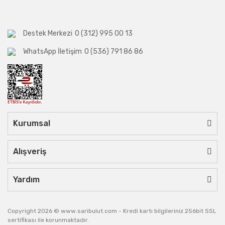
Destek Merkezi
0 (312) 995 00 13
WhatsApp İletişim
0 (536) 791 86 86
Kurumsal
Alışveriş
Yardım
Copyright 2026 © www.saribulut.com - Kredi kartı bilgileriniz 256bit SSL
sertifikası ile korunmaktadır.