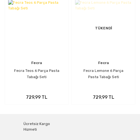
TÜKENDİ
Fecra
Fecra
Fecra Teos 6 Parça Pasta
Fecra Lemone 6 Parça
Tabağı Seti
Pasta Tabağı Seti
729,99 TL
729,99 TL
Ücretsiz Kargo
Hizmeti