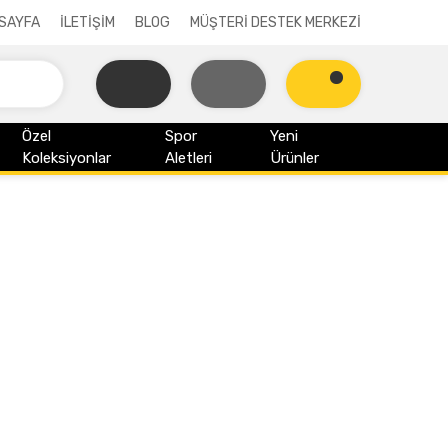
SAYFA
İLETİŞİM
BLOG
MÜŞTERİ DESTEK MERKEZİ
Özel
Spor
Yeni
Koleksiyonlar
Aletleri
Ürünler