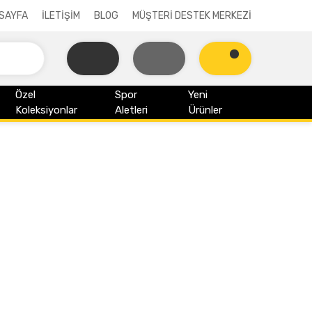
SAYFA
İLETİŞİM
BLOG
MÜŞTERİ DESTEK MERKEZİ
Özel
Spor
Yeni
Koleksiyonlar
Aletleri
Ürünler