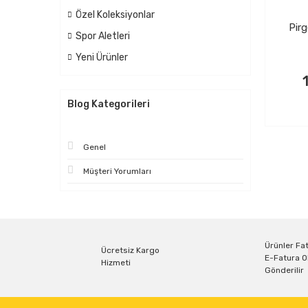
Özel Koleksiyonlar
Pirg
Spor Aletleri
Yeni Ürünler
Blog Kategorileri
Genel
Müşteri Yorumları
Ürünler Fat
Ücretsiz Kargo
E-Fatura O
Hizmeti
Gönderilir