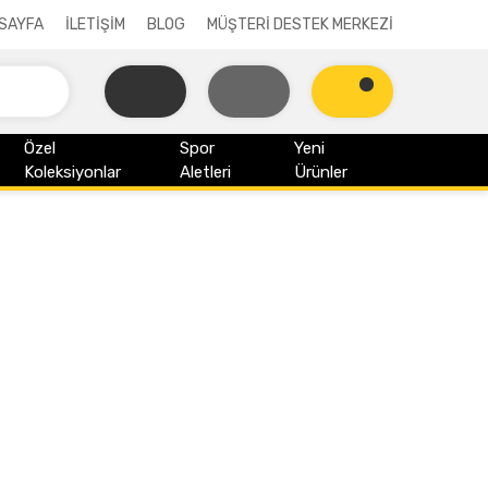
SAYFA
İLETİŞİM
BLOG
MÜŞTERİ DESTEK MERKEZİ
Özel
Spor
Yeni
Koleksiyonlar
Aletleri
Ürünler