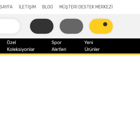
SAYFA
İLETİŞİM
BLOG
MÜŞTERİ DESTEK MERKEZİ
Özel
Spor
Yeni
Koleksiyonlar
Aletleri
Ürünler