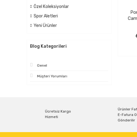
Özel Koleksiyonlar
Por
Spor Aletleri
Cam 
Yeni Ürünler
Blog Kategorileri
Genel
Müşteri Yorumları
Ürünler Fat
Ücretsiz Kargo
E-Fatura O
Hizmeti
Gönderilir