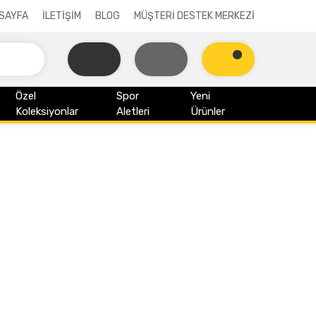
SAYFA
İLETİŞİM
BLOG
MÜŞTERİ DESTEK MERKEZİ
Özel
Spor
Yeni
Koleksiyonlar
Aletleri
Ürünler