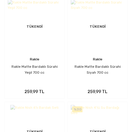
TÜKENDİ
TÜKENDİ
Rakle
Rakle
Rakle Matte Bardaklı Sürahi
Rakle Matte Bardaklı Sürahi
Yeşil 700 cc
Siyah 700 cc
259,99 TL
259,99 TL
%30
TÜKENDİ
TÜKENDİ