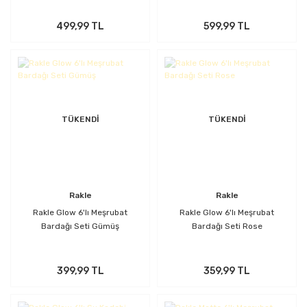
499,99 TL
599,99 TL
TÜKENDİ
TÜKENDİ
Rakle
Rakle
Rakle Glow 6'lı Meşrubat
Rakle Glow 6'lı Meşrubat
Bardağı Seti Gümüş
Bardağı Seti Rose
399,99 TL
359,99 TL