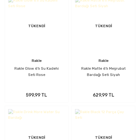
TÜKENDİ
TÜKENDİ
Rakle
Rakle
Rakle Glow 6'lı Su Kadehi
Rakle Matte 6'lı Meşrubat
Seti Rose
Bardağı Seti Siyah
599,99 TL
629,99 TL
TÜKENDİ
TÜKENDİ