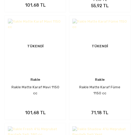
101,68 TL
55,92 TL
TÜKENDİ
TÜKENDİ
Rakle
Rakle
Rakle Matte Karaf Mavi 1150
Rakle Matte Karaf Füme
cc
1150 cc
101,68 TL
71,18 TL