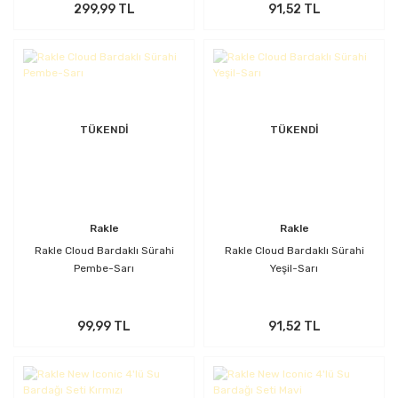
299,99 TL
91,52 TL
TÜKENDİ
TÜKENDİ
Rakle
Rakle
Rakle Cloud Bardaklı Sürahi
Rakle Cloud Bardaklı Sürahi
Pembe-Sarı
Yeşil-Sarı
99,99 TL
91,52 TL