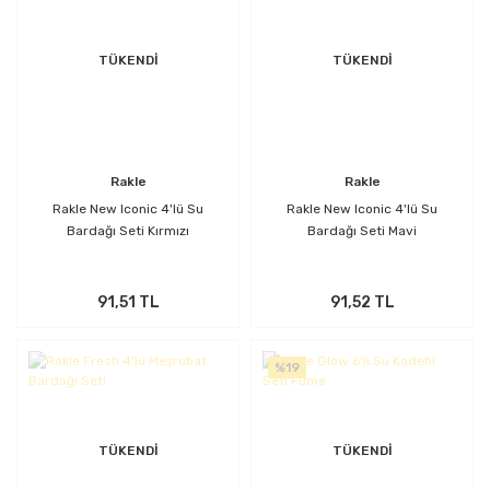
TÜKENDİ
TÜKENDİ
Rakle
Rakle
Rakle New Iconic 4'lü Su
Rakle New Iconic 4'lü Su
Bardağı Seti Kırmızı
Bardağı Seti Mavi
91,51 TL
91,52 TL
%19
TÜKENDİ
TÜKENDİ