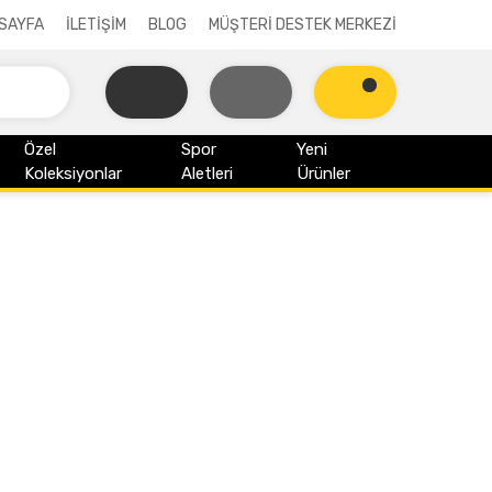
SAYFA
İLETİŞİM
BLOG
MÜŞTERİ DESTEK MERKEZİ
Özel
Spor
Yeni
Koleksiyonlar
Aletleri
Ürünler