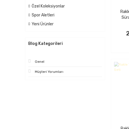
Özel Koleksiyonlar
Rakl
Spor Aletleri
Sür
Yeni Ürünler
Blog Kategorileri
Genel
Müşteri Yorumları
Rakl