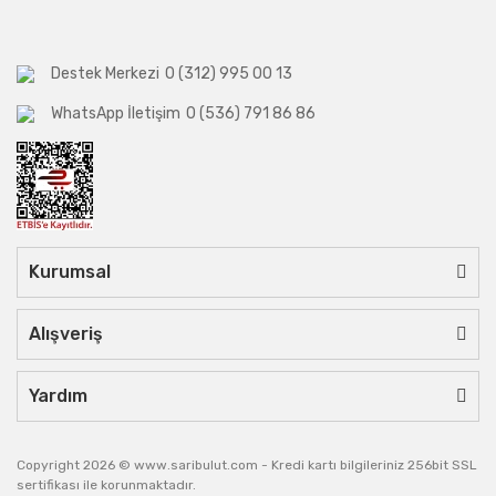
Destek Merkezi
0 (312) 995 00 13
WhatsApp İletişim
0 (536) 791 86 86
Kurumsal
Alışveriş
Yardım
Copyright 2026 © www.saribulut.com - Kredi kartı bilgileriniz 256bit SSL
sertifikası ile korunmaktadır.