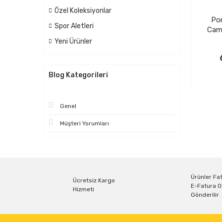
Özel Koleksiyonlar
Por
Spor Aletleri
Cam 
Yeni Ürünler
Blog Kategorileri
Genel
Müşteri Yorumları
Ürünler Fat
Ücretsiz Kargo
E-Fatura O
Hizmeti
Gönderilir