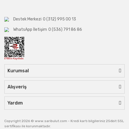
Destek Merkezi
0 (312) 995 00 13
WhatsApp İletişim
0 (536) 791 86 86
Kurumsal
Alışveriş
Yardım
Copyright 2026 © www.saribulut.com - Kredi kartı bilgileriniz 256bit SSL
sertifikası ile korunmaktadır.