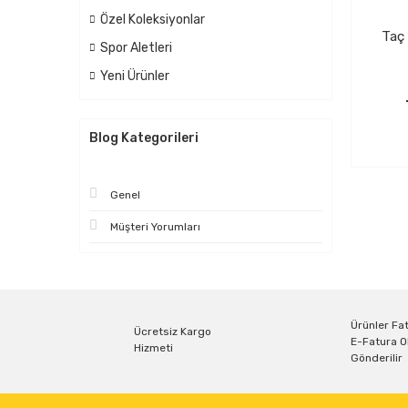
Özel Koleksiyonlar
Taç
Spor Aletleri
Yeni Ürünler
Blog Kategorileri
Genel
Müşteri Yorumları
Ürünler Fat
Ücretsiz Kargo
E-Fatura O
Hizmeti
Gönderilir