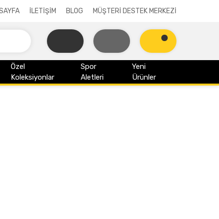
SAYFA
İLETİŞİM
BLOG
MÜŞTERİ DESTEK MERKEZİ
Özel
Spor
Yeni
Koleksiyonlar
Aletleri
Ürünler