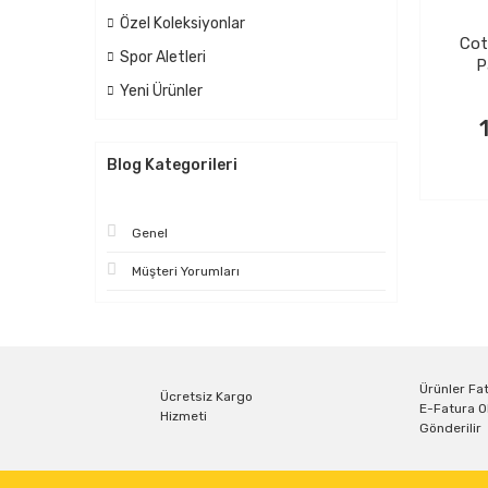
Özel Koleksiyonlar
Cot
Spor Aletleri
P
Yeni Ürünler
Blog Kategorileri
Genel
Müşteri Yorumları
Ürünler Fat
Ücretsiz Kargo
E-Fatura O
Hizmeti
Gönderilir