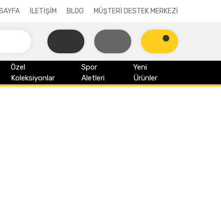
SAYFA
İLETİŞİM
BLOG
MÜŞTERİ DESTEK MERKEZİ
Özel
Spor
Yeni
Koleksiyonlar
Aletleri
Ürünler