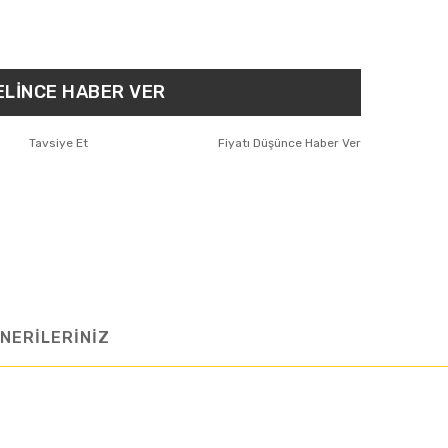
ELİNCE HABER VER
Tavsiye Et
Fiyatı Düşünce Haber Ver
NERİLERİNİZ