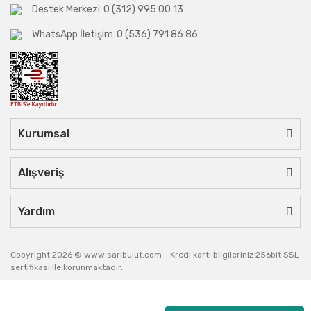
Destek Merkezi
0 (312) 995 00 13
WhatsApp İletişim
0 (536) 791 86 86
Kurumsal
Alışveriş
Yardım
Copyright 2026 © www.saribulut.com - Kredi kartı bilgileriniz 256bit SSL
sertifikası ile korunmaktadır.