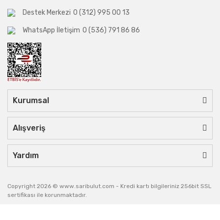
Destek Merkezi
0 (312) 995 00 13
WhatsApp İletişim
0 (536) 791 86 86
Kurumsal
Alışveriş
Yardım
Copyright 2026 © www.saribulut.com - Kredi kartı bilgileriniz 256bit SSL
sertifikası ile korunmaktadır.