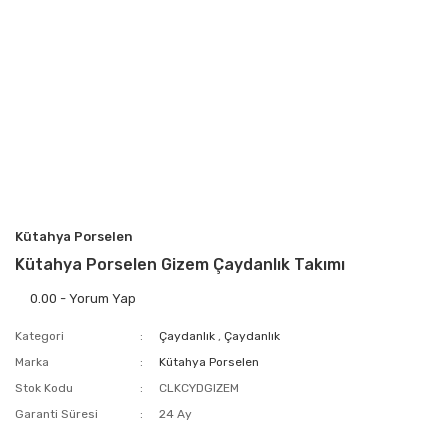
Kütahya Porselen
Kütahya Porselen Gizem Çaydanlık Takımı
0.00 - Yorum Yap
Kategori
Çaydanlık
,
Çaydanlık
Marka
Kütahya Porselen
Stok Kodu
CLKCYDGIZEM
Garanti Süresi
24 Ay