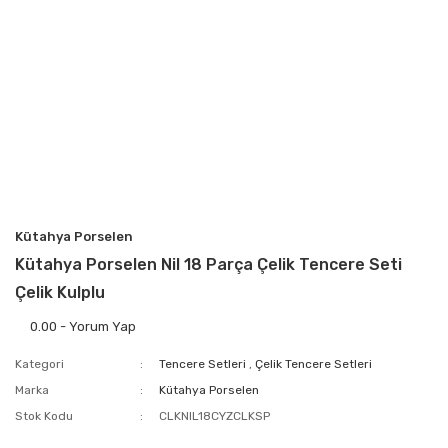
Kütahya Porselen
Kütahya Porselen Nil 18 Parça Çelik Tencere Seti
Çelik Kulplu
0.00 - Yorum Yap
Kategori
Tencere Setleri
,
Çelik Tencere Setleri
Marka
Kütahya Porselen
Stok Kodu
CLKNIL18CYZCLKSP