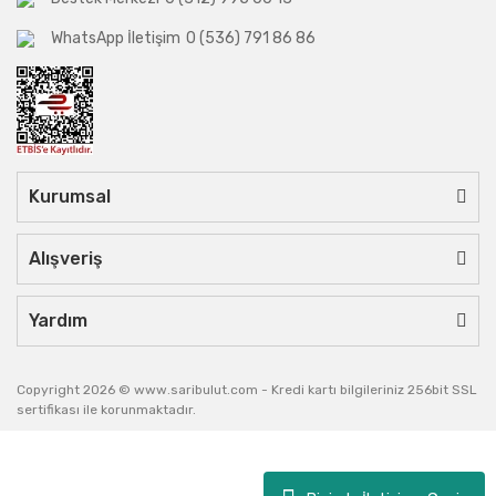
WhatsApp İletişim
0 (536) 791 86 86
Kurumsal
Alışveriş
Yardım
Copyright 2026 © www.saribulut.com - Kredi kartı bilgileriniz 256bit SSL
sertifikası ile korunmaktadır.