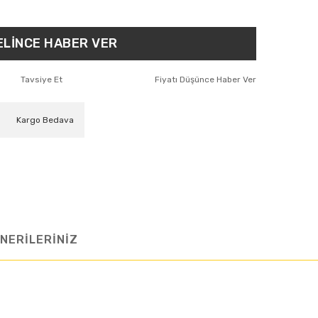
ELİNCE HABER VER
Tavsiye Et
Fiyatı Düşünce Haber Ver
Kargo Bedava
NERİLERİNİZ