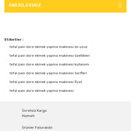
ÖNERİLERİNİZ
Etiketler :
tefal pain dore ekmek yapma makinesi en ucuz
tefal pain dore ekmek yapma makinesi özellikleri
tefal pain dore ekmek yapma makinesi kullanımı
tefal pain dore ekmek yapma makinesi tarifleri
tefal pain dore ekmek yapma makinesi fiyat
tefal pain dore ekmek yapma makinesi
Ücretsiz Kargo
Hizmeti
Ürünler Faturalıdır.